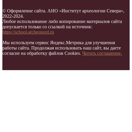
© Оформление сайта. АНО «Институт археологии Севера»,
2022-2024.
Любое использование либо копирование материалов сайта
допускается только со ссылкой на источник:
https://school.archeonord.ru
Мы используем сервис Яндекс.Метрика для улучшения
работы сайта. Продолжая использовать наш сайт, вы даете
согласие на обработку файлов Cookies.
Читать соглашение.