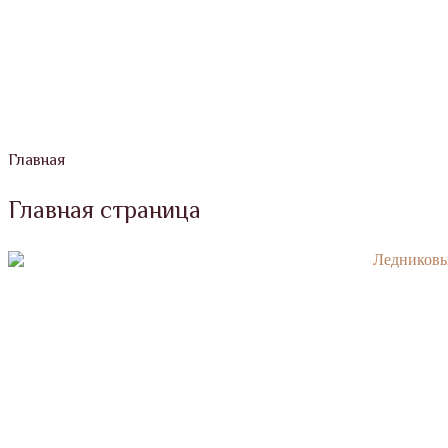
Главная
Главная страница