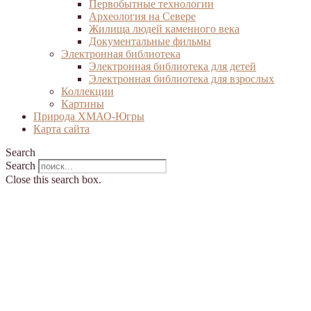
Первобытные технологии
Археология на Севере
Жилища людей каменного века
Документальные фильмы
Электронная библиотека
Электронная библиотека для детей
Электронная библиотека для взрослых
Коллекции
Картины
Природа ХМАО-Югры
Карта сайта
Search
Search
Close this search box.