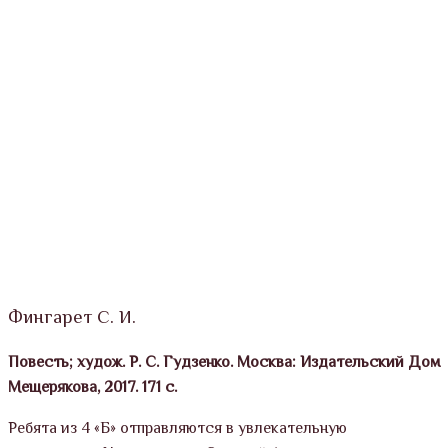
Фингарет С. И.
Повесть; худож. Р. С. Гудзенко. Москва: Издательский Дом
Мещерякова, 2017. 171 с.
Ребята из 4 «Б» отправляются в увлекательную