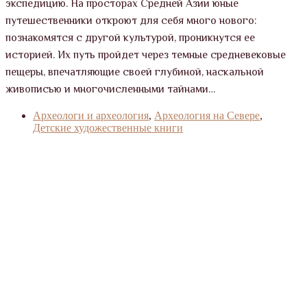
экспедицию. На просторах Средней Азии юные
путешественники откроют для себя много нового:
познакомятся с другой культурой, проникнутся ее
историей. Их путь пройдет через темные средневековые
пещеры, впечатляющие своей глубиной, наскальной
живописью и многочисленными тайнами…
Археологи и археология
,
Археология на Севере
,
Детские художественные книги