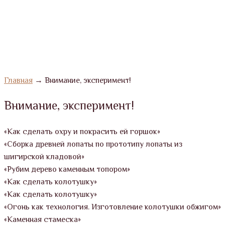
Главная
→
Внимание, эксперимент!
Внимание, эксперимент!
«Как сделать охру и покрасить ей горшок»
«Сборка древней лопаты по прототипу лопаты из
шигирской кладовой»
«Рубим дерево каменным топором»
«Как сделать колотушку»
«Как сделать колотушку»
«Огонь как технология. Изготовление колотушки обжигом»
«Каменная стамеска»