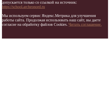
допускается только со ссылкой на источник:
https://school.archeonord.ru
Мы используем сервис Яндекс.Метрика для улучшения
работы сайта. Продолжая использовать наш сайт, вы даете
согласие на обработку файлов Cookies.
Читать соглашение.