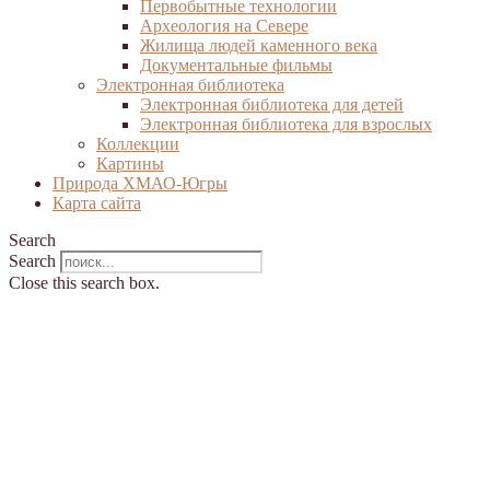
Первобытные технологии
Археология на Севере
Жилища людей каменного века
Документальные фильмы
Электронная библиотека
Электронная библиотека для детей
Электронная библиотека для взрослых
Коллекции
Картины
Природа ХМАО-Югры
Карта сайта
Search
Search
Close this search box.